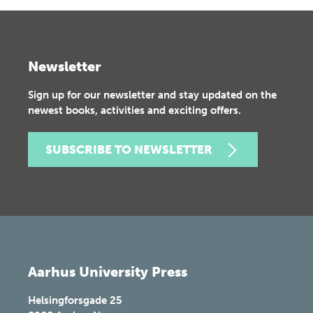
Newsletter
Sign up for our newsletter and stay updated on the
newest books, activities and exciting offers.
SUBSCRIBE TO NEWSLETTER
Aarhus University Press
Helsingforsgade 25