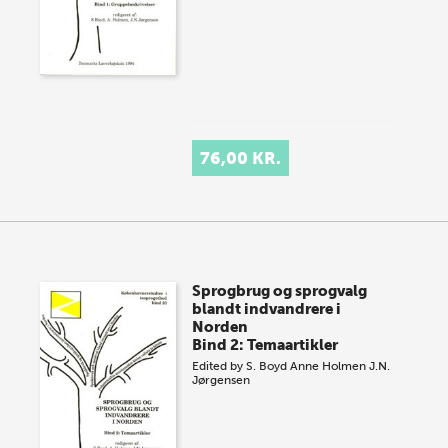
76,00 KR.
Sprogbrug og sprogvalg
blandt indvandrere i
Norden
Bind 2: Temaartikler
Edited by
S. Boyd
Anne Holmen
J.N.
Jørgensen