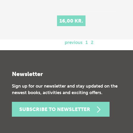
16,00 KR.
previous
1
2
Newsletter
Sign up for our newsletter and stay updated on the
newest books, activities and exciting offers.
SUBSCRIBE TO NEWSLETTER