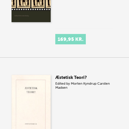
169,95 KR.
Æstetisk Teori?
Edited by
Morten Kyndrup
Carsten
Madsen