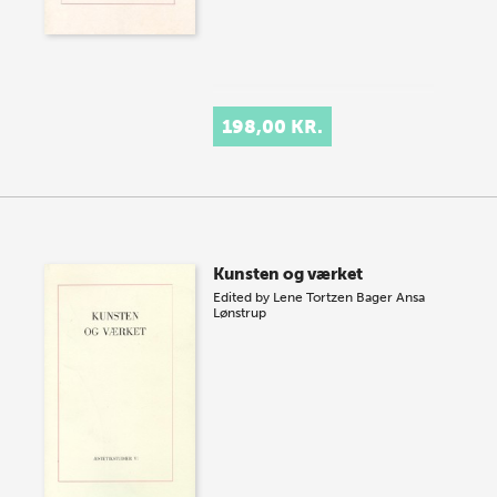
198,00 KR.
Kunsten og værket
Edited by
Lene Tortzen Bager
Ansa
Lønstrup