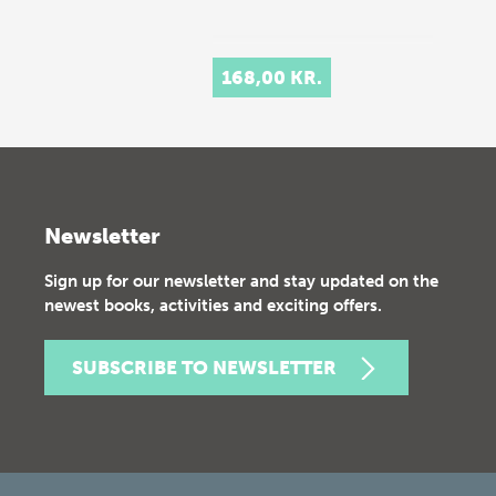
168,00 KR.
Newsletter
Sign up for our newsletter and stay updated on the
newest books, activities and exciting offers.
SUBSCRIBE TO NEWSLETTER