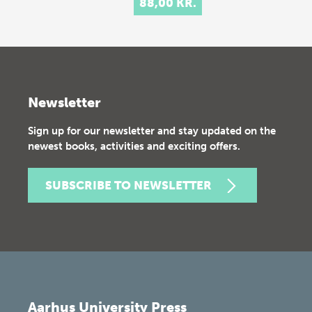
88,00 KR.
Newsletter
Sign up for our newsletter and stay updated on the
newest books, activities and exciting offers.
SUBSCRIBE TO NEWSLETTER
Aarhus University Press