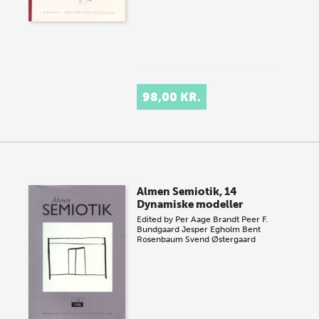
98,00 KR.
Almen Semiotik, 14
Dynamiske modeller
Edited by
Per Aage Brandt
Peer F.
Bundgaard
Jesper Egholm
Bent
Rosenbaum
Svend Østergaard