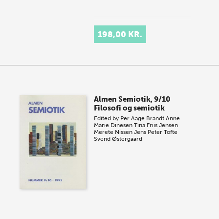
198,00 KR.
Almen Semiotik, 9/10
Filosofi og semiotik
Edited by
Per Aage Brandt
Anne
Marie Dinesen
Tina Friis Jensen
Merete Nissen
Jens Peter Tofte
Svend Østergaard