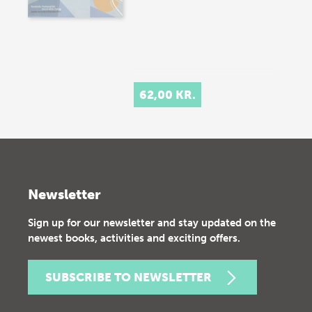
62,00 KR.
Newsletter
Sign up for our newsletter and stay updated on the
newest books, activities and exciting offers.
SUBSCRIBE TO NEWSLETTER