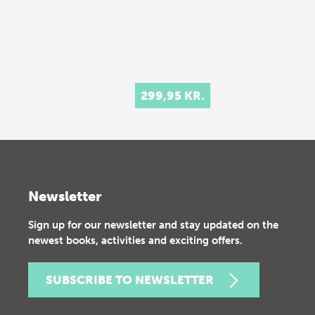
299,95 KR.
Newsletter
Sign up for our newsletter and stay updated on the
newest books, activities and exciting offers.
SUBSCRIBE TO NEWSLETTER