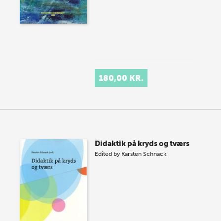
180,00 KR.
Didaktik på kryds og tværs
Edited by
Karsten Schnack