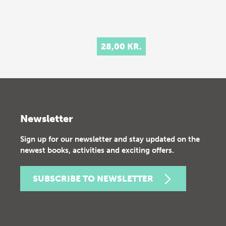
28,00 KR.
Newsletter
Sign up for our newsletter and stay updated on the
newest books, activities and exciting offers.
SUBSCRIBE TO NEWSLETTER