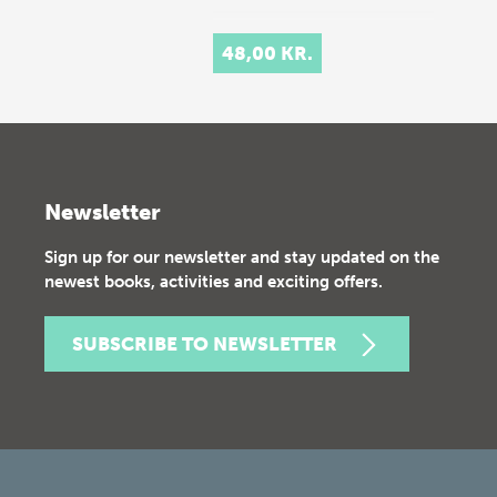
48,00 KR.
Newsletter
Sign up for our newsletter and stay updated on the
newest books, activities and exciting offers.
SUBSCRIBE TO NEWSLETTER