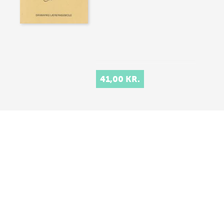
41,00 KR.