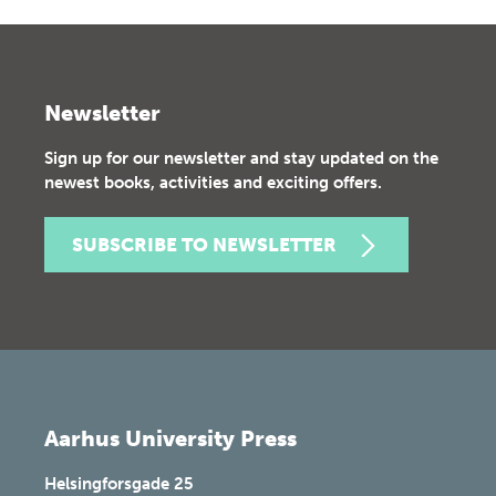
Newsletter
Sign up for our newsletter and stay updated on the
newest books, activities and exciting offers.
SUBSCRIBE TO NEWSLETTER
Aarhus University Press
Helsingforsgade 25