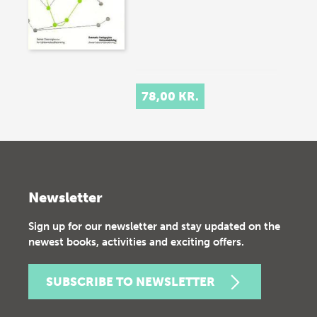
78,00 KR.
Newsletter
Sign up for our newsletter and stay updated on the
newest books, activities and exciting offers.
SUBSCRIBE TO NEWSLETTER