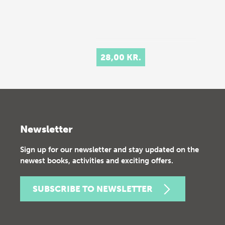
28,00 KR.
Newsletter
Sign up for our newsletter and stay updated on the
newest books, activities and exciting offers.
SUBSCRIBE TO NEWSLETTER