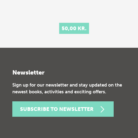
50,00 KR.
Newsletter
Sign up for our newsletter and stay updated on the
newest books, activities and exciting offers.
SUBSCRIBE TO NEWSLETTER