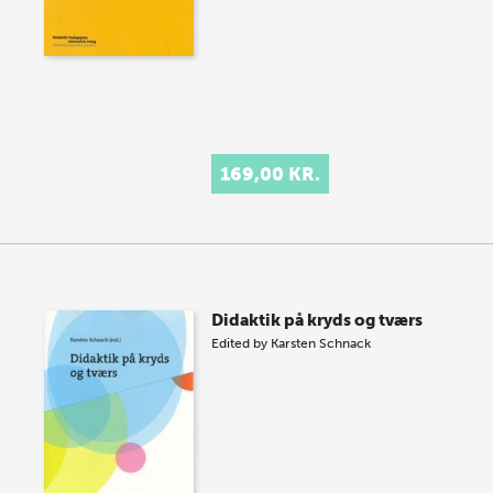
169,00 KR.
Didaktik på kryds og tværs
Edited by
Karsten Schnack