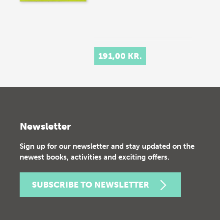
191,00 KR.
Newsletter
Sign up for our newsletter and stay updated on the
newest books, activities and exciting offers.
SUBSCRIBE TO NEWSLETTER