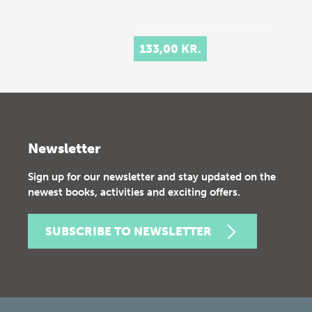
133,00 KR.
Newsletter
Sign up for our newsletter and stay updated on the
newest books, activities and exciting offers.
SUBSCRIBE TO NEWSLETTER