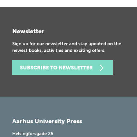
Newsletter
Sign up for our newsletter and stay updated on the
newest books, activities and exciting offers.
SUBSCRIBE TO NEWSLETTER
Aarhus University Press
Helsingforsgade 25