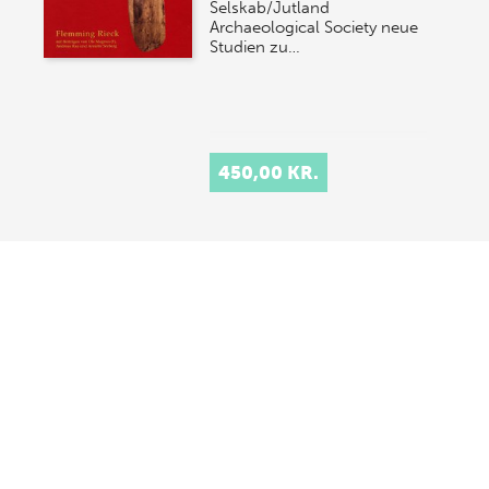
Selskab/Jutland
Archaeological Society neue
Studien zu…
450,00 KR.