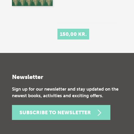
150,00 KR.
Newsletter
Sign up for our newsletter and stay updated on the
newest books, activities and exciting offers.
SUBSCRIBE TO NEWSLETTER