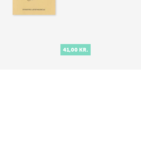
41,00 KR.