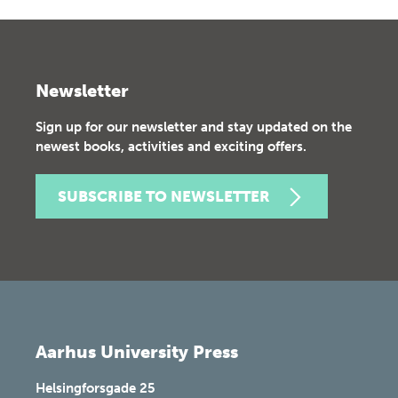
Newsletter
Sign up for our newsletter and stay updated on the
newest books, activities and exciting offers.
SUBSCRIBE TO NEWSLETTER
Aarhus University Press
Helsingforsgade 25