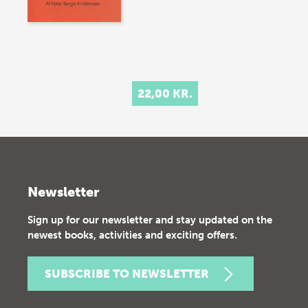
22,00 KR.
Newsletter
Sign up for our newsletter and stay updated on the
newest books, activities and exciting offers.
SUBSCRIBE TO NEWSLETTER