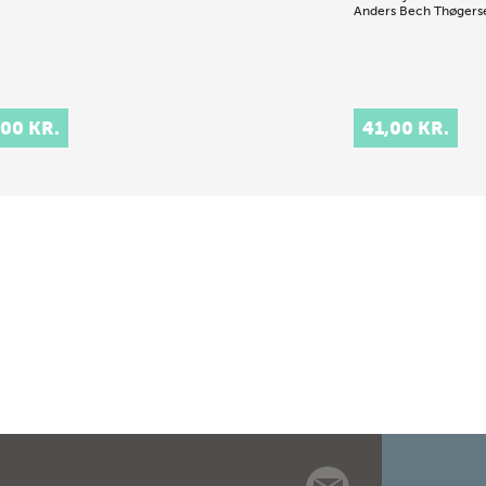
Anders Bech Thøgers
,00 KR.
41,00 KR.