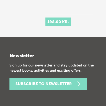
198,00 KR.
Newsletter
Sign up for our newsletter and stay updated on the
newest books, activities and exciting offers.
SUBSCRIBE TO NEWSLETTER