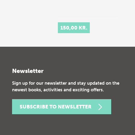
150,00 KR.
Newsletter
Sign up for our newsletter and stay updated on the
newest books, activities and exciting offers.
SUBSCRIBE TO NEWSLETTER