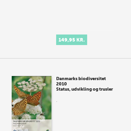
149,95 KR.
Danmarks biodiversitet
2010
Status, udvikling og trusler
.