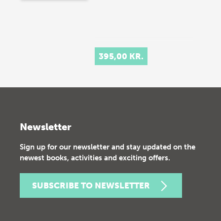
395,00 KR.
Newsletter
Sign up for our newsletter and stay updated on the
newest books, activities and exciting offers.
SUBSCRIBE TO NEWSLETTER