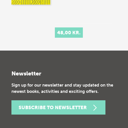
48,00 KR.
Newsletter
Sign up for our newsletter and stay updated on the
newest books, activities and exciting offers.
SUBSCRIBE TO NEWSLETTER