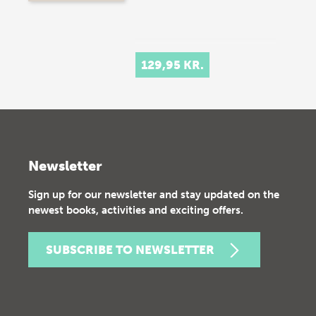
129,95 KR.
Newsletter
Sign up for our newsletter and stay updated on the
newest books, activities and exciting offers.
SUBSCRIBE TO NEWSLETTER