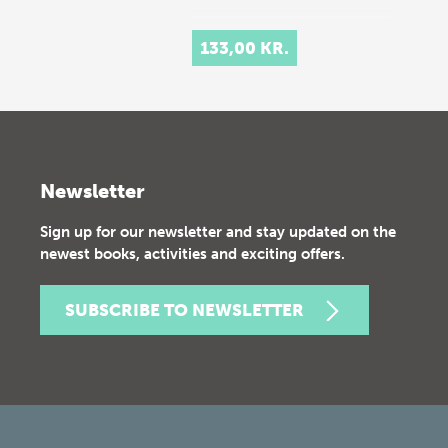
133,00 KR.
Newsletter
Sign up for our newsletter and stay updated on the
newest books, activities and exciting offers.
SUBSCRIBE TO NEWSLETTER