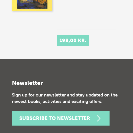
198,00 KR.
Newsletter
Sign up for our newsletter and stay updated on the
newest books, activities and exciting offers.
SUBSCRIBE TO NEWSLETTER