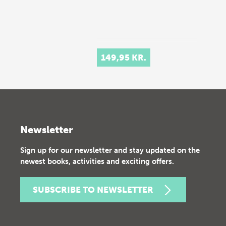
149,95 KR.
Newsletter
Sign up for our newsletter and stay updated on the
newest books, activities and exciting offers.
SUBSCRIBE TO NEWSLETTER