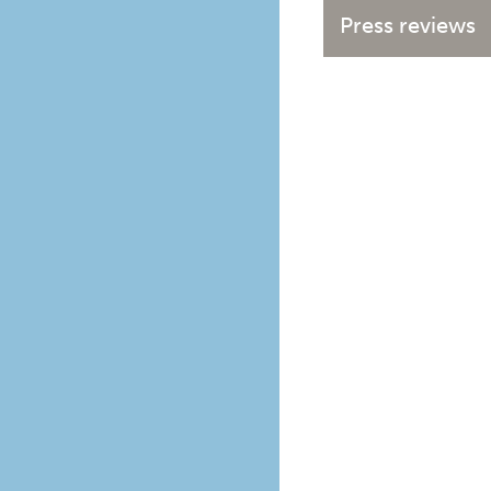
Press reviews