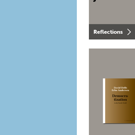
Reflections