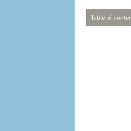
Table of conte