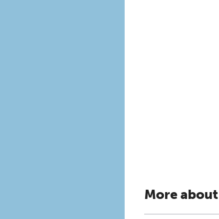
More about