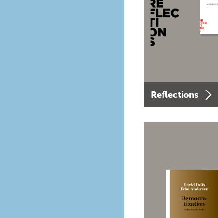
Reflections