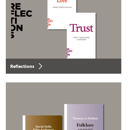
Reflections