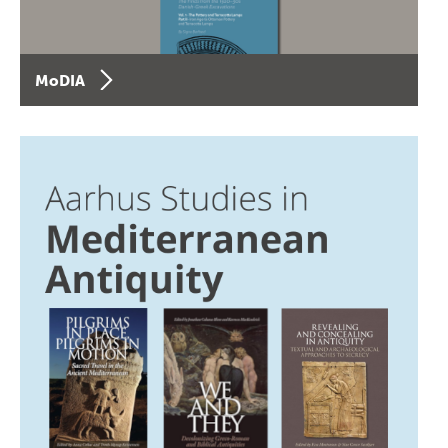
MoDIA