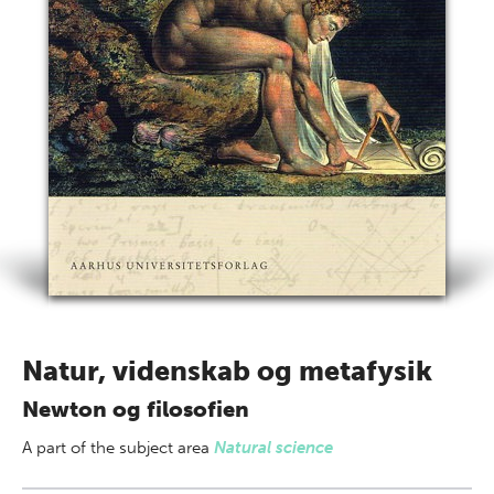
Natur, videnskab og metafysik
Newton og filosofien
A part of
the subject area
Natural science