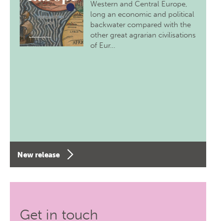
Western and Central Europe,
long an economic and political
backwater compared with the
other great agrarian civilisations
of Eur…
New release
Get in touch