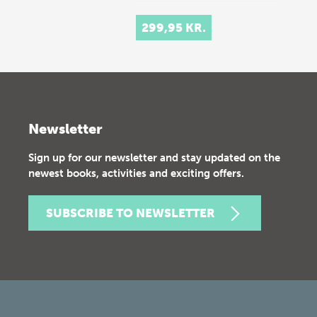
299,95 KR.
Newsletter
Sign up for our newsletter and stay updated on the
newest books, activities and exciting offers.
SUBSCRIBE TO NEWSLETTER