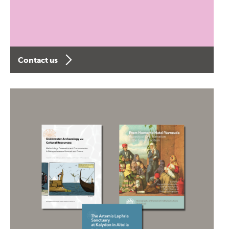
Contact us