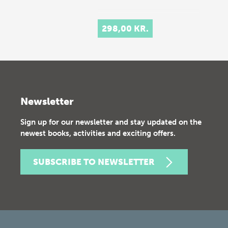
298,00 KR.
Newsletter
Sign up for our newsletter and stay updated on the
newest books, activities and exciting offers.
SUBSCRIBE TO NEWSLETTER