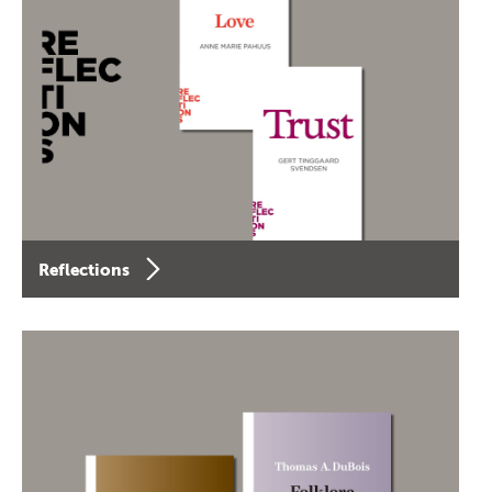
Reflections