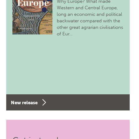
Why Europe? What made
Western and Central Europe,
long an economic and political
backwater compared with the
other great agrarian civilisations
of Eur…
New release