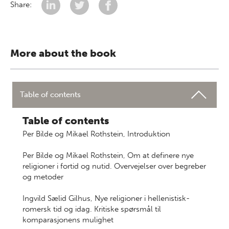
Share:
More about the book
Table of contents
Table of contents
Per Bilde og Mikael Rothstein, Introduktion
Per Bilde og Mikael Rothstein, Om at definere nye
religioner i fortid og nutid. Overvejelser over begreber
og metoder
Ingvild Sælid Gilhus, Nye religioner i hellenistisk-
romersk tid og idag. Kritiske spørsmål til
komparasjonens mulighet