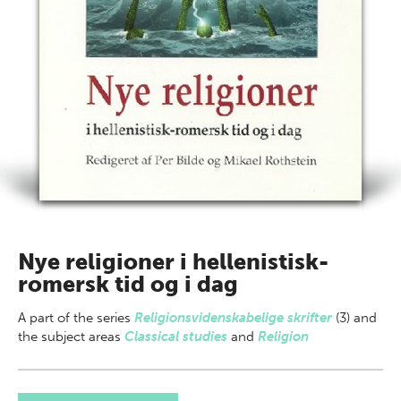
Nye religioner i hellenistisk-
romersk tid og i dag
A part of
the series
Religionsvidenskabelige skrifter
(3) and
the subject areas
Classical studies
and
Religion