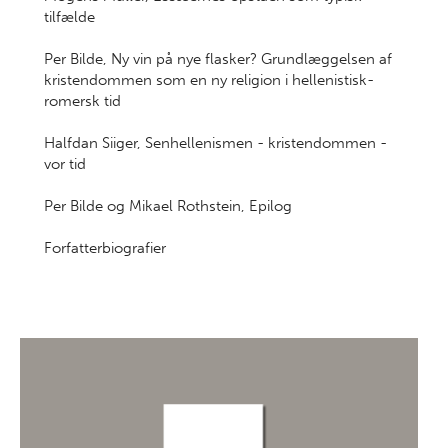
tilfælde
Per Bilde, Ny vin på nye flasker? Grundlæggelsen af
kristendommen som en ny religion i hellenistisk-
romersk tid
Halfdan Siiger, Senhellenismen - kristendommen -
vor tid
Per Bilde og Mikael Rothstein, Epilog
Forfatterbiografier