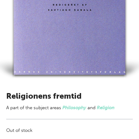
Religionens fremtid
A part of
the subject areas
Philosophy
and
Religion
Out of stock