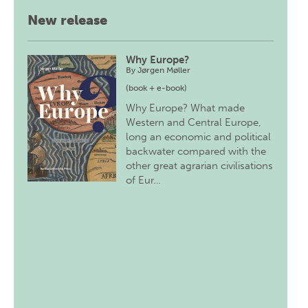
New release
Why Europe?
By
Jørgen Møller
(book + e-book)
Why Europe? What made
Western and Central Europe,
long an economic and political
backwater compared with the
other great agrarian civilisations
of Eur…