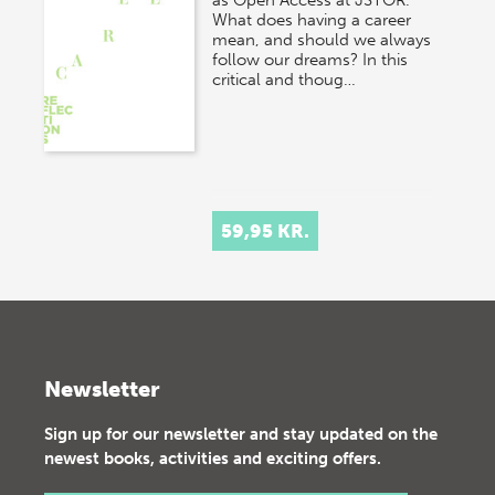
What does having a career
mean, and should we always
follow our dreams? In this
critical and thoug…
59,95 KR.
Newsletter
Sign up for our newsletter and stay updated on the
newest books, activities and exciting offers.