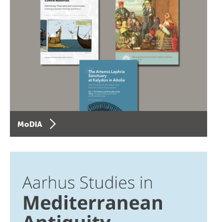
MoDIA