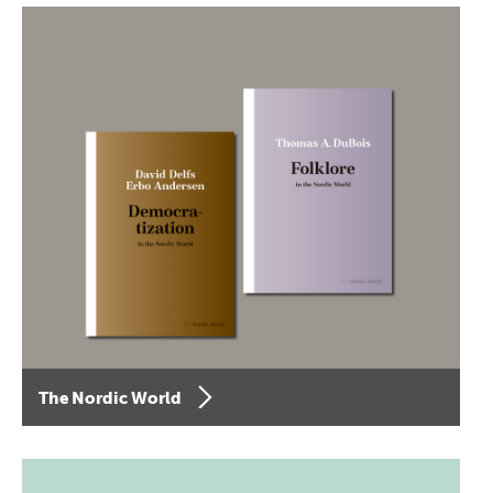
The Nordic World