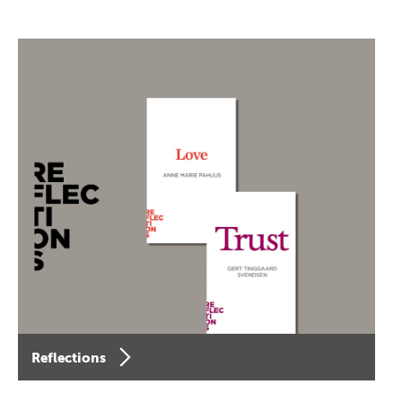
Reflections