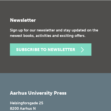
Newsletter
Sign up for our newsletter and stay updated on the
newest books, activities and exciting offers.
SUBSCRIBE TO NEWSLETTER
Aarhus University Press
Helsingforsgade 25
8200
Aarhus N