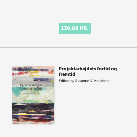
130,00 KR.
Projektarbejdets fortid og
fremtid
Edited by
Susanne V. Knudsen