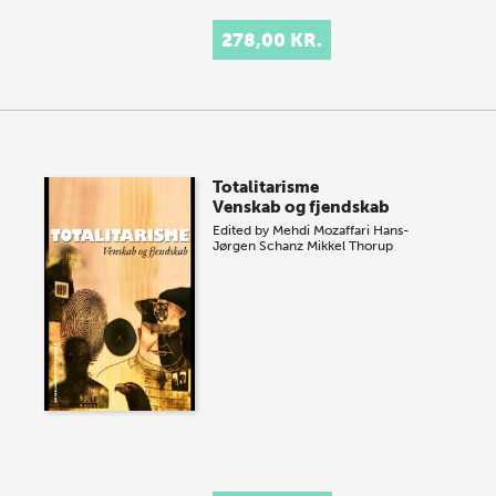
278,00 KR.
Totalitarisme
Venskab og fjendskab
Edited by
Mehdi Mozaffari
Hans-
Jørgen Schanz
Mikkel Thorup