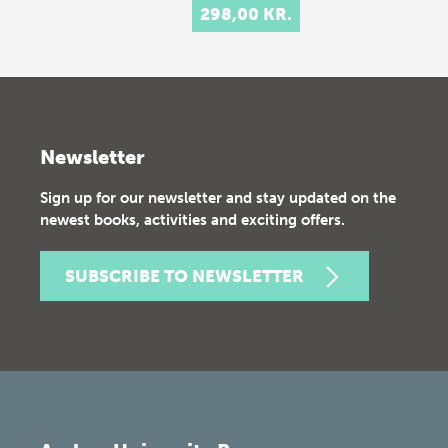
298,00 KR.
Newsletter
Sign up for our newsletter and stay updated on the
newest books, activities and exciting offers.
SUBSCRIBE TO NEWSLETTER