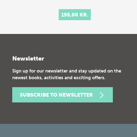
155,00 KR.
Newsletter
Sign up for our newsletter and stay updated on the
newest books, activities and exciting offers.
SUBSCRIBE TO NEWSLETTER