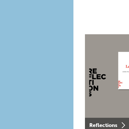
Reflections