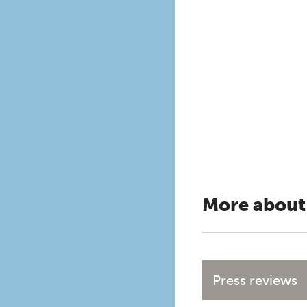
More about
Press reviews