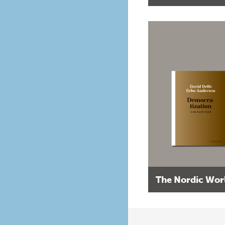
The Nordic Wor