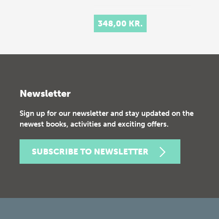
348,00 KR.
Newsletter
Sign up for our newsletter and stay updated on the
newest books, activities and exciting offers.
SUBSCRIBE TO NEWSLETTER