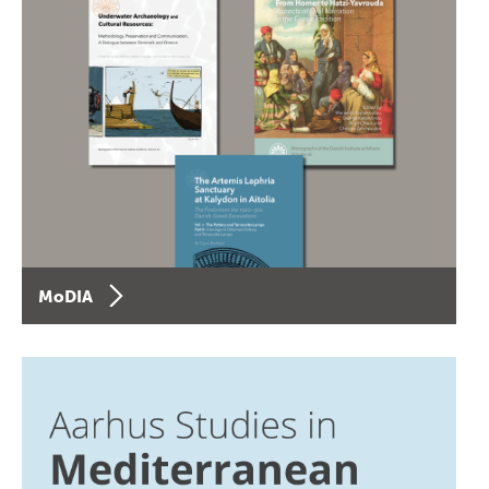
MoDIA