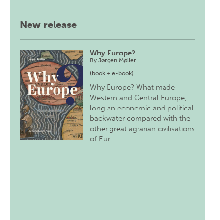
New release
Why Europe?
By
Jørgen Møller
(book + e-book)
Why Europe? What made
Western and Central Europe,
long an economic and political
backwater compared with the
other great agrarian civilisations
of Eur…