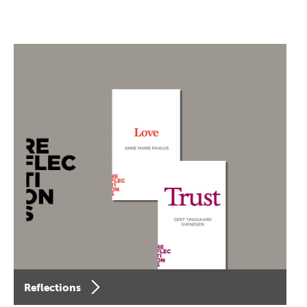
Reflections