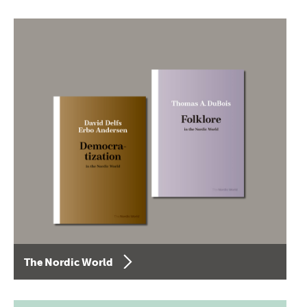
The Nordic World