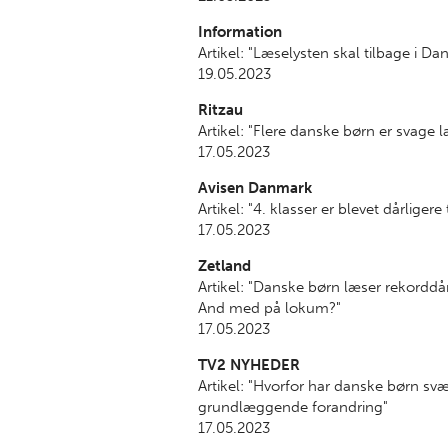
Information
Artikel: "Læselysten skal tilbage i D
19.05.2023
Ritzau
Artikel: "Flere danske børn er svage 
17.05.2023
Avisen Danmark
Artikel: "4. klasser er blevet dårligere 
17.05.2023
Zetland
Artikel: "Danske børn læser rekorddå
And med på lokum?"
17.05.2023
TV2 NYHEDER
Artikel: "Hvorfor har danske børn sv
grundlæggende forandring"
17.05.2023