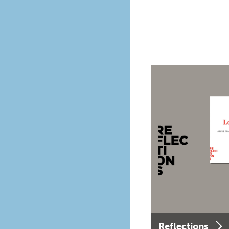
Reflections