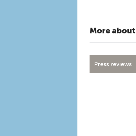
More about
Press reviews