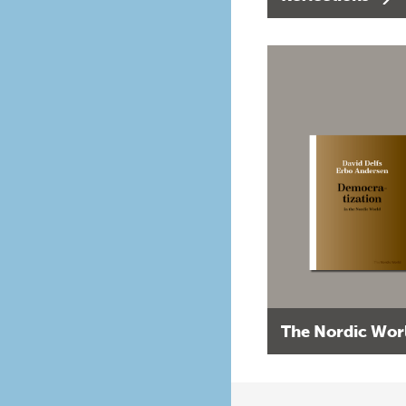
The Nordic Wor