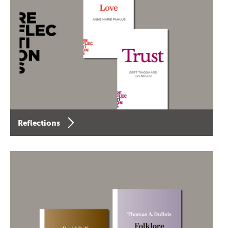
Reflections