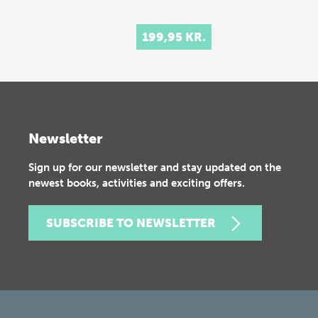
199,95 KR.
Newsletter
Sign up for our newsletter and stay updated on the
newest books, activities and exciting offers.
SUBSCRIBE TO NEWSLETTER