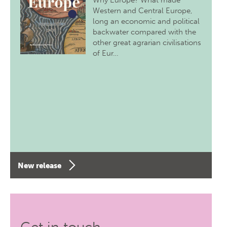
Why Europe? What made
Western and Central Europe,
long an economic and political
backwater compared with the
other great agrarian civilisations
of Eur…
New release