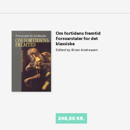
Om fortidens fremtid
Forsvarstaler for det
klassiske
Edited by
Brian Andreasen
248,00 KR.