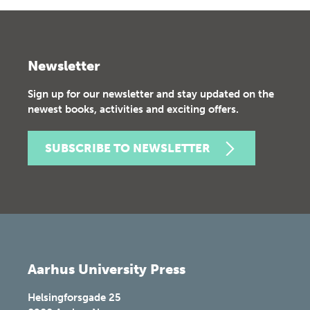
Newsletter
Sign up for our newsletter and stay updated on the
newest books, activities and exciting offers.
SUBSCRIBE TO NEWSLETTER
Aarhus University Press
Helsingforsgade 25