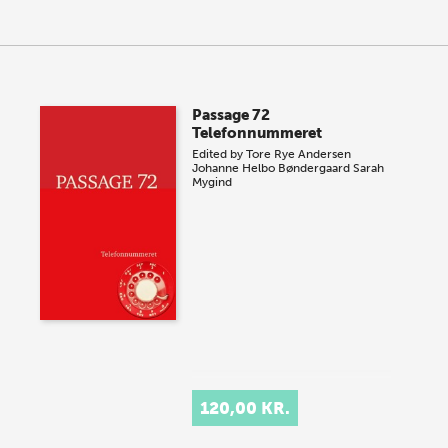
Passage 72
Telefonnummeret
Edited by
Tore Rye Andersen
Johanne Helbo Bøndergaard
Sarah
Mygind
120,00 KR.