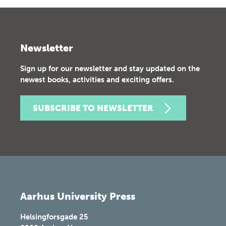
Newsletter
Sign up for our newsletter and stay updated on the
newest books, activities and exciting offers.
SUBSCRIBE TO NEWSLETTER
Aarhus University Press
Helsingforsgade 25