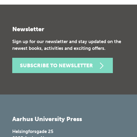
Newsletter
Sign up for our newsletter and stay updated on the
newest books, activities and exciting offers.
SUBSCRIBE TO NEWSLETTER
Aarhus University Press
Helsingforsgade 25