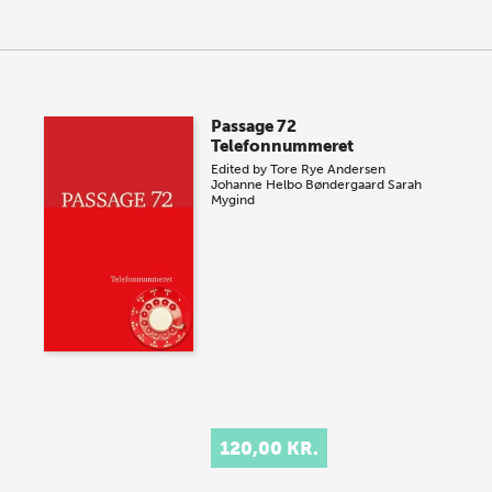
Passage 72
Telefonnummeret
Edited by
Tore Rye Andersen
Johanne Helbo Bøndergaard
Sarah
Mygind
120,00 KR.