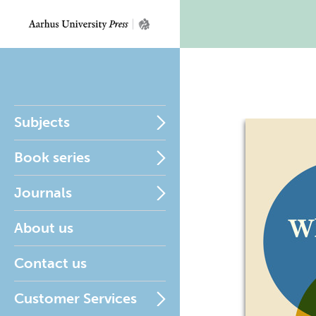
Subjects
Book series
Journals
About us
Contact us
Customer Services