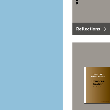
Reflections